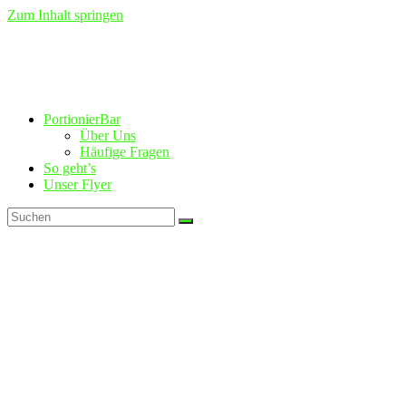
Zum Inhalt springen
PortionierBar
Über Uns
Häufige Fragen
So geht’s
Unser Flyer